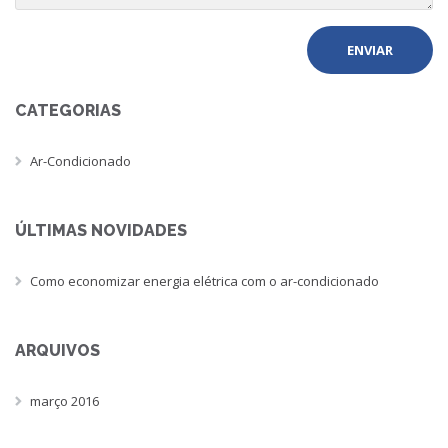
CATEGORIAS
Ar-Condicionado
ÚLTIMAS NOVIDADES
Como economizar energia elétrica com o ar-condicionado
ARQUIVOS
março 2016