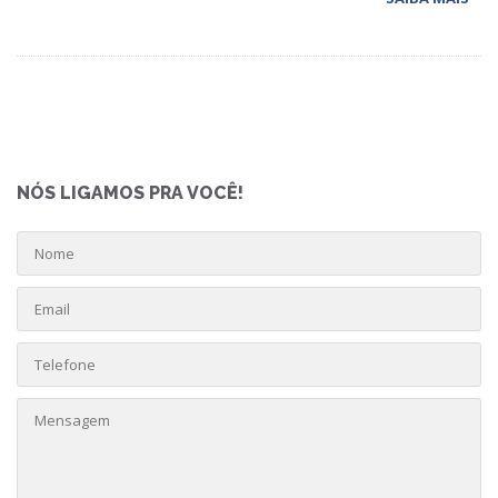
NÓS LIGAMOS PRA VOCÊ!