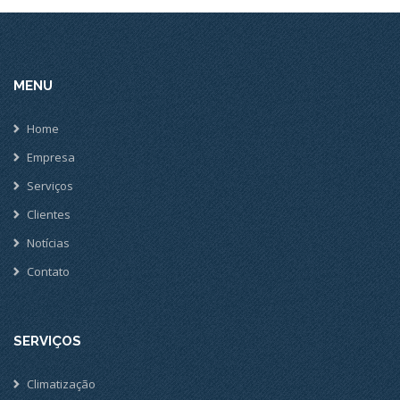
MENU
Home
Empresa
Serviços
Clientes
Notícias
Contato
SERVIÇOS
Climatização