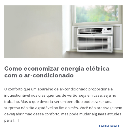
Como economizar energia elétrica
com o ar-condicionado
O conforto que um aparelho de ar-condicionado proporciona é
inquestionável nos dias quentes de verão, seja em casa, seja no
trabalho. Mas o que deveria ser um benefício pode trazer uma
surpresa não tão agradável no fim do mês. Você não precisa (e nem
deve!) abrir mão desse conforto, mas pode mudar algumas atitudes
para […]
SAIBA MAIS