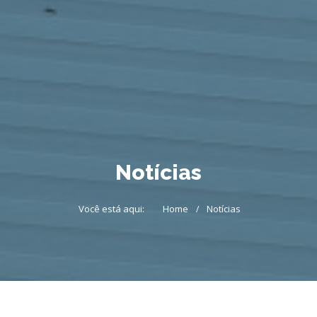
Notícias
Você está aqui:
Home
Notícias