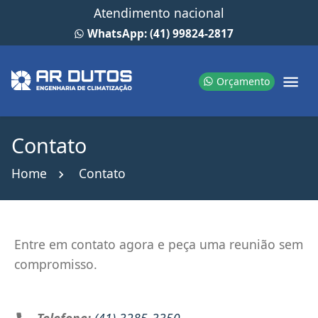
Atendimento nacional
WhatsApp: (41) 99824-2817
Orçamento
Contato
Home
Contato
Entre em contato agora e peça uma reunião sem
compromisso.